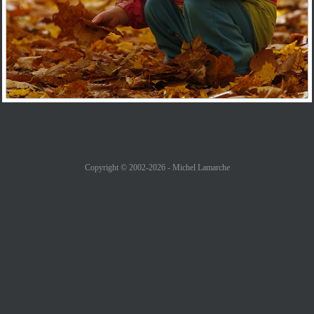
Copyright © 2002-2026 - Michel Lamarche