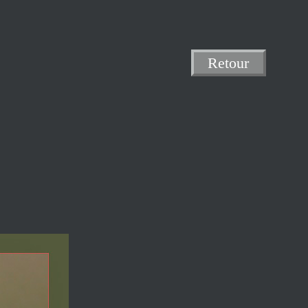
Retour