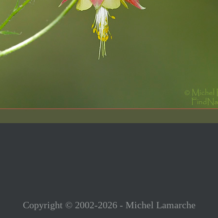
Copyright © 2002-2026 - Michel Lamarche