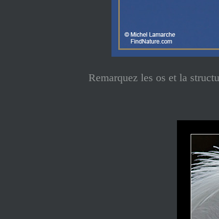
Remarquez les os et la struct