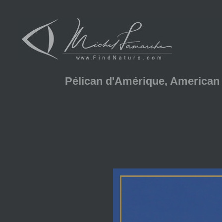
Pélican d'Amérique, American 