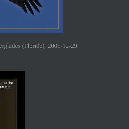
erglades (Floride), 2006-12-29