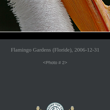
Flamingo Gardens (Floride), 2006-12-31
<Photo # 2>